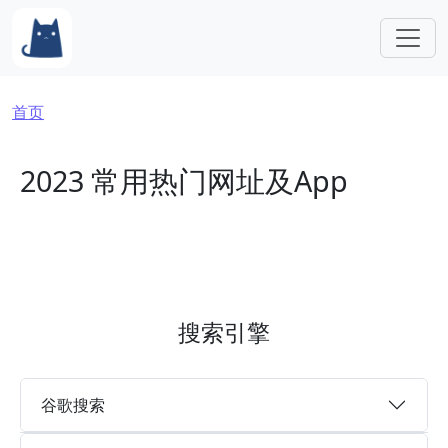
跳转到主要内容
面包屑
首页
2023 常用热门网址及App
搜索引擎
谷歌搜索