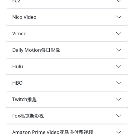
FC2
Nico Video
Vimeo
Daily Motion每日影像
Hulu
HBO
Twitch推趣
Fox福克斯影视
Amazon Prime Video亚马逊付费视频