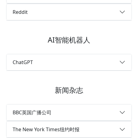
Reddit
AI智能机器人
ChatGPT
新闻杂志
BBC英国广播公司
The New York Times纽约时报