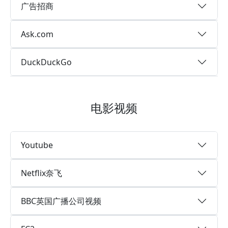
广告招商
Ask.com
DuckDuckGo
电影视频
Youtube
Netflix奈飞
BBC英国广播公司视频