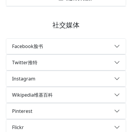
社交媒体
Facebook脸书
Twitter推特
Instagram
Wikipedia维基百科
Pinterest
Flickr