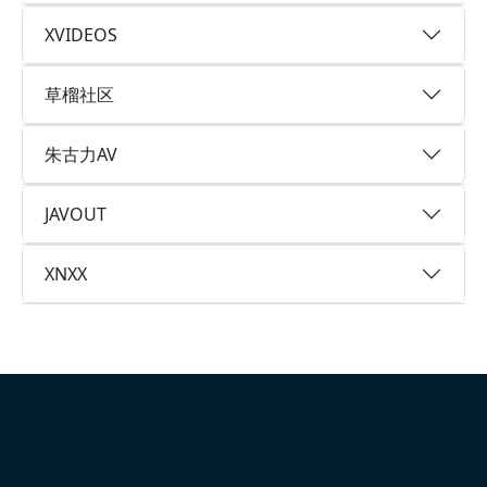
XVIDEOS
草榴社区
朱古力AV
JAVOUT
XNXX