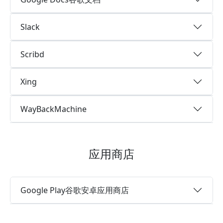
Slack
Scribd
Xing
WayBackMachine
应用商店
Google Play谷歌安卓应用商店