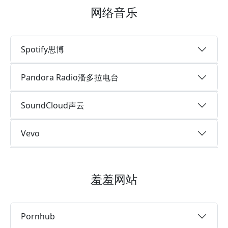
网络音乐
Spotify思博
Pandora Radio潘多拉电台
SoundCloud声云
Vevo
羞羞网站
Pornhub