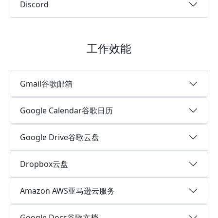
Discord
工作效能
Gmail谷歌邮箱
Google Calendar谷歌日历
Google Drive谷歌云盘
Dropbox云盘
Amazon AWS亚马逊云服务
Google Docs谷歌文档