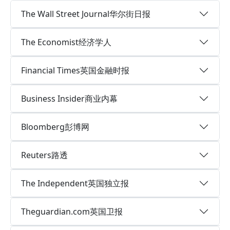
The Wall Street Journal华尔街日报
The Economist经济学人
Financial Times英国金融时报
Business Insider商业内幕
Bloomberg彭博网
Reuters路透
The Independent英国独立报
Theguardian.com英国卫报