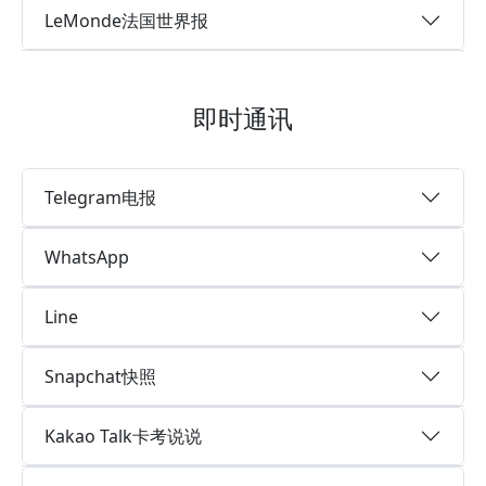
LeMonde法国世界报
即时通讯
Telegram电报
WhatsApp
Line
Snapchat快照
Kakao Talk卡考说说